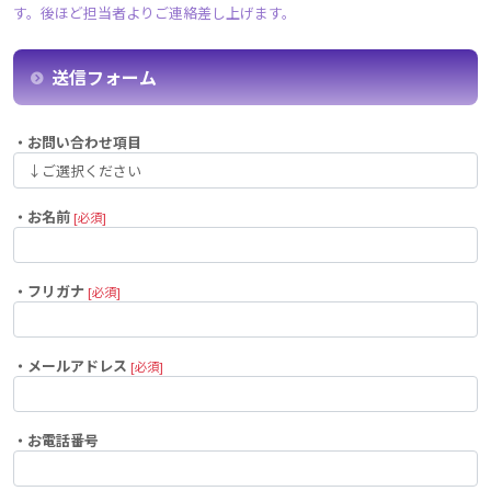
す。後ほど担当者よりご連絡差し上げます。
送信フォーム
・お問い合わせ項目
・お名前
[必須]
・フリガナ
[必須]
・メールアドレス
[必須]
・お電話番号