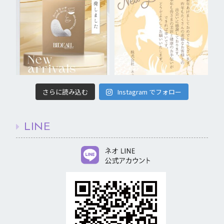
さらに読み込む
Instagram でフォロー
LINE