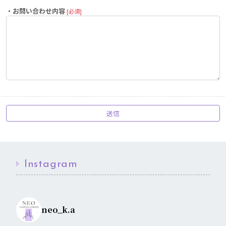
・お問い合わせ内容
[必須]
Instagram
neo_k.a